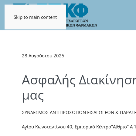
Skip to main content
28 Αυγούστου 2025
Ασφαλής Διακίνησ
μας
ΣΥΝΔΕΣΜΟΣ ΑΝΤΙΠΡΟΣΩΠΩΝ ΕΙΣΑΓΩΓΕΩΝ & ΠΑΡΑΣ
Αγίου Κωνσταντίνου 40, Εμπορικό Κέντρο''Αίθριο'' Α