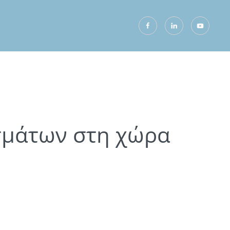
σμάτων στη χώρα